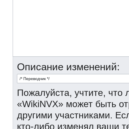
Описание изменений:
Пожалуйста, учтите, что 
«WikiNVX» может быть от
другими участниками. Есл
кто-либо изменял ваши т