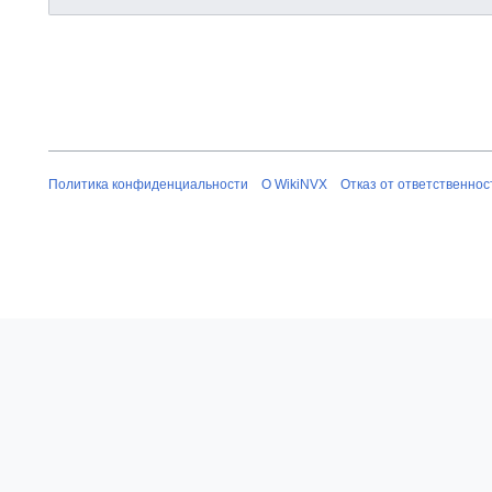
Политика конфиденциальности
О WikiNVX
Отказ от ответственнос