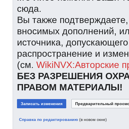
сюда.
Вы также подтверждаете,
вносимых дополнений, ил
источника, допускающего
распространение и измен
(см.
WikiNVX:Авторские п
БЕЗ РАЗРЕШЕНИЯ ОХР
ПРАВОМ МАТЕРИАЛЫ!
Справка по редактированию
(в новом окне)