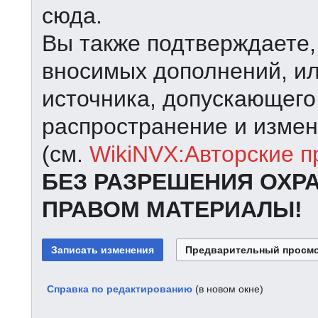
сюда.
Вы также подтверждаете,
вносимых дополнений, ил
источника, допускающего
распространение и измен
(см.
WikiNVX:Авторские п
БЕЗ РАЗРЕШЕНИЯ ОХР
ПРАВОМ МАТЕРИАЛЫ!
Справка по редактированию
(в новом окне)