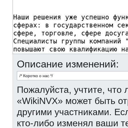
Описание изменений:
Пожалуйста, учтите, что 
«WikiNVX» может быть от
другими участниками. Есл
кто-либо изменял ваши т