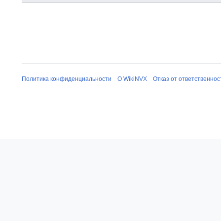
Политика конфиденциальности
О WikiNVX
Отказ от ответственнос