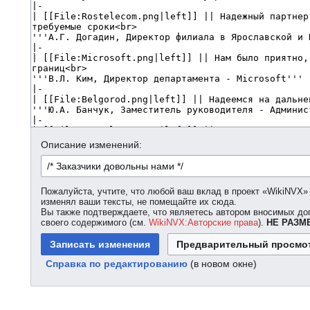
Описание изменений:
Пожалуйста, учтите, что любой ваш вклад в проект «WikiNVX»
изменял ваши тексты, не помещайте их сюда.
Вы также подтверждаете, что являетесь автором вносимых доп
своего содержимого (см.
WikiNVX:Авторские права
).
НЕ РАЗМ
Справка по редактированию
(в новом окне)