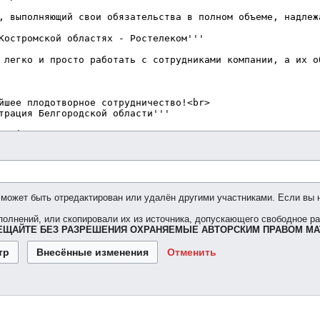
 может быть отредактирован или удалён другими участниками. Если вы н
олнений, или скопировали их из источника, допускающего свободное р
ЕЩАЙТЕ БЕЗ РАЗРЕШЕНИЯ ОХРАНЯЕМЫЕ АВТОРСКИМ ПРАВОМ МА
Отменить