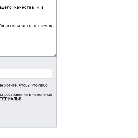
е хотите, чтобы кто-либо
аспространение и изменение
ТЕРИАЛЫ!