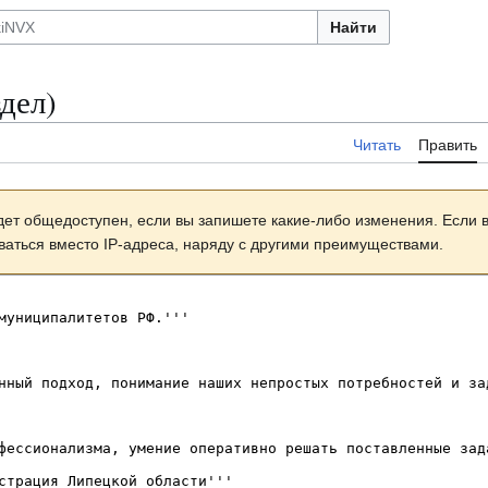
Найти
дел)
Читать
Править
дет общедоступен, если вы запишете какие-либо изменения. Если
оваться вместо IP-адреса, наряду с другими преимуществами.