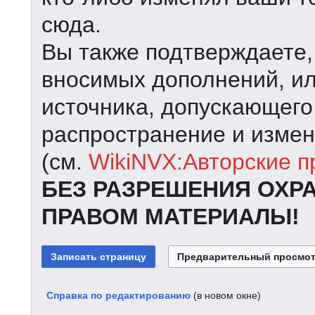
сюда.
Вы также подтверждаете,
вносимых дополнений, ил
источника, допускающего
распространение и измен
(см.
WikiNVX:Авторские п
БЕЗ РАЗРЕШЕНИЯ ОХР
ПРАВОМ МАТЕРИАЛЫ!
Справка по редактированию
(в новом окне)