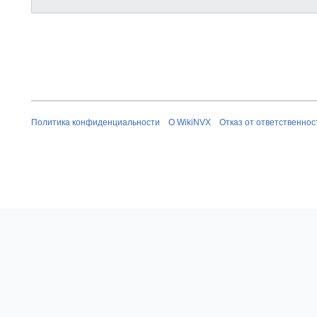
Политика конфиденциальности
О WikiNVX
Отказ от ответственнос