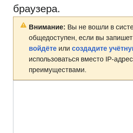
браузера.
Внимание:
Вы не вошли в систе
общедоступен, если вы запишет
войдёте
или
создадите учётну
использоваться вместо IP-адрес
преимуществами.