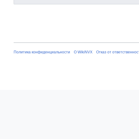
Политика конфиденциальности
О WikiNVX
Отказ от ответственнос