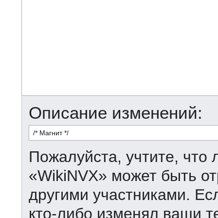
Описание изменений:
Пожалуйста, учтите, что 
«WikiNVX» может быть от
другими участниками. Есл
кто-либо изменял ваши т