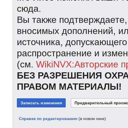
сюда.
Вы также подтверждаете,
вносимых дополнений, ил
источника, допускающего
распространение и измен
(см.
WikiNVX:Авторские п
БЕЗ РАЗРЕШЕНИЯ ОХР
ПРАВОМ МАТЕРИАЛЫ!
Справка по редактированию
(в новом окне)