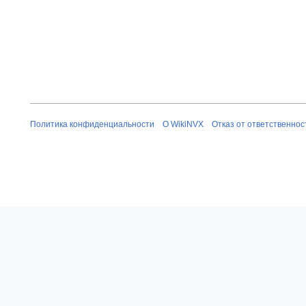
Политика конфиденциальности
О WikiNVX
Отказ от ответственнос